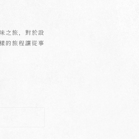
味之旅，對於設
樣的旅程讓從事