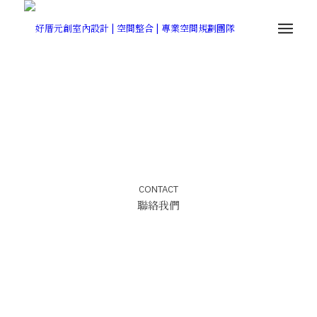
CONTACT
聯絡我們